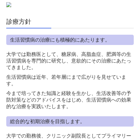
診療方針
生活習慣病の治療にも積極的にあたります。
大学では勤務医として、糖尿病、高脂血症、肥満等の生
活習慣病を専門的に研究し、意欲的にその治療にあたっ
てきました。
生活習慣病は近年、若年層にまで広がりを見せていま
す。
今まで培ってきた知識と経験を生かし、生活改善等の予
防対策などのアドバイスをはじめ、生活習慣病への効果
的な治療を実践いたします。
総合的な初期治療を目指します。
大学での勤務後、クリニック副院長としてプライマリー