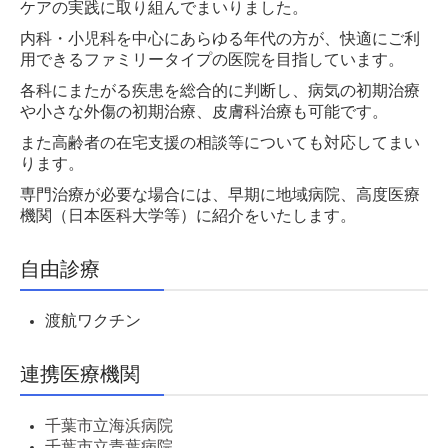
ケアの実践に取り組んでまいりました。
内科・小児科を中心にあらゆる年代の方が、快適にご利
用できるファミリータイプの医院を目指しています。
各科にまたがる疾患を総合的に判断し、病気の初期治療
や小さな外傷の初期治療、皮膚科治療も可能です。
また高齢者の在宅支援の相談等についても対応してまい
ります。
専門治療が必要な場合には、早期に地域病院、高度医療
機関（日本医科大学等）に紹介をいたします。
自由診療
渡航ワクチン
連携医療機関
千葉市立海浜病院
千葉市立青葉病院